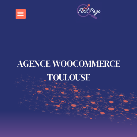
AGENCE WOOCOMMERCE
TOULOUSE