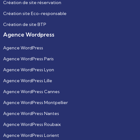
Création de site réservation
Création site Eco-responsable
Création de site BTP
Agence Wordpress
Agence WordPress
Agence WordPress Paris
Agence WordPress Lyon
Agence WordPress Lille
Agence WordPress Cannes
Agence WordPress Montpellier
Agence WordPress Nantes
Agence WordPress Roubaix
Agence WordPress Lorient