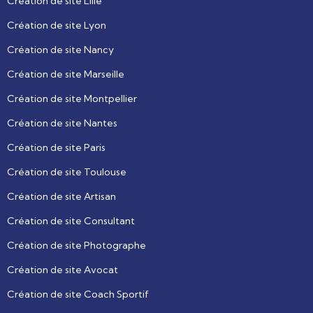
Création de site Lille
Création de site Lyon
Création de site Nancy
Création de site Marseille
Création de site Montpellier
Création de site Nantes
Création de site Paris
Création de site Toulouse
Création de site Artisan
Création de site Consultant
Création de site Photographe
Création de site Avocat
Création de site Coach Sportif