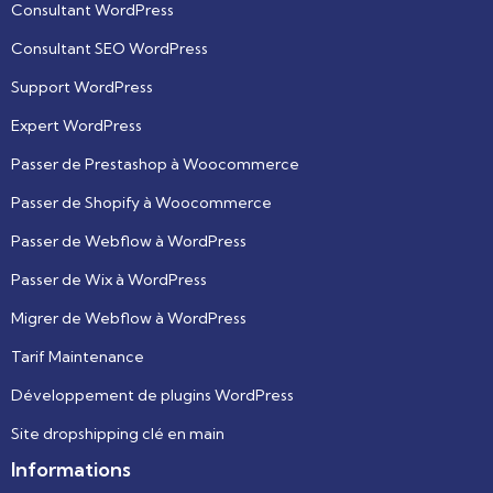
Consultant WordPress
Consultant SEO WordPress
Support WordPress
Expert WordPress
Passer de Prestashop à Woocommerce
Passer de Shopify à Woocommerce
Passer de Webflow à WordPress
Passer de Wix à WordPress
Migrer de Webflow à WordPress
Tarif Maintenance
Développement de plugins WordPress
Site dropshipping clé en main
Informations