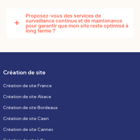
Proposez-vous des services de
surveillance continue et de maintenance
pour garantir que mon site reste optimisé à
long terme ?
Création de site
Création de site France
Création de site Alsace
Création de site Bordeaux
Création de site Caen
Création de site Cannes