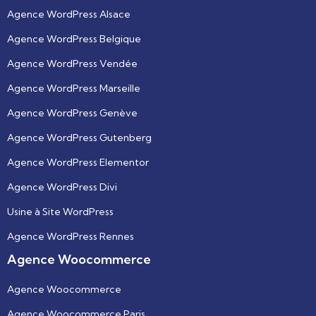
Agence WordPress Alsace
Agence WordPress Belgique
Agence WordPress Vendée
Agence WordPress Marseille
Agence WordPress Genève
Agence WordPress Gutenberg
Agence WordPress Elementor
Agence WordPress Divi
Usine à Site WordPress
Agence WordPress Rennes
Agence Woocommerce
Agence Woocommerce
Agence Woocommerce Paris