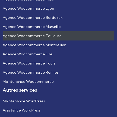
Agence Woocommerce Lyon
Agence Woocommerce Bordeaux
Agence Woocommerce Marseille
Agence Woocommerce Toulouse
Agence Woocommerce Montpellier
Agence Woocommerce Lille
Agence Woocommerce Tours
Agence Woocommerce Rennes
Maintenance Woocommerce
Autres services
Maintenance WordPress
Assistance WordPress