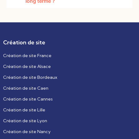
long terme ?
Création de site
Création de site France
Création de site Alsace
Création de site Bordeaux
Création de site Caen
Création de site Cannes
Création de site Lille
Création de site Lyon
Création de site Nancy