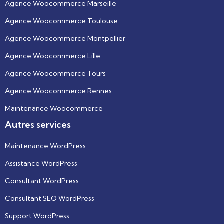
Agence Woocommerce Marseille
Agence Woocommerce Toulouse
Agence Woocommerce Montpellier
Agence Woocommerce Lille
Agence Woocommerce Tours
Agence Woocommerce Rennes
Maintenance Woocommerce
Autres services
Maintenance WordPress
Assistance WordPress
Consultant WordPress
Consultant SEO WordPress
Support WordPress