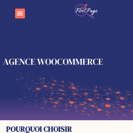
AGENCE WOOCOMMERCE
POURQUOI CHOISIR