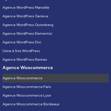
Agence WordPress Marseille
Agence WordPress Genève
Agence WordPress Gutenberg
Agence WordPress Elementor
Agence WordPress Divi
Usine à Site WordPress
Agence WordPress Rennes
Agence Woocommerce
Agence Woocommerce
Agence Woocommerce Paris
Agence Woocommerce Lyon
Agence Woocommerce Bordeaux