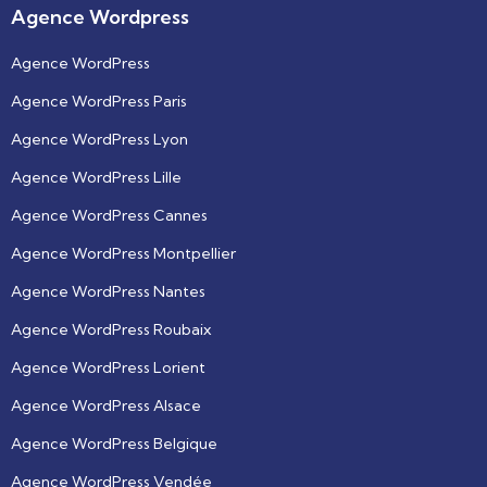
Agence Wordpress
Agence WordPress
Agence WordPress Paris
Agence WordPress Lyon
Agence WordPress Lille
Agence WordPress Cannes
Agence WordPress Montpellier
Agence WordPress Nantes
Agence WordPress Roubaix
Agence WordPress Lorient
Agence WordPress Alsace
Agence WordPress Belgique
Agence WordPress Vendée