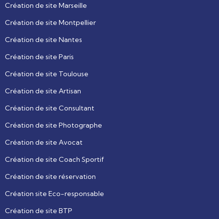
Création de site Marseille
Création de site Montpellier
Création de site Nantes
Création de site Paris
Création de site Toulouse
Création de site Artisan
Création de site Consultant
Création de site Photographe
Création de site Avocat
Création de site Coach Sportif
Création de site réservation
Création site Eco-responsable
Création de site BTP