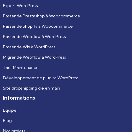
Expert WordPress
Passer de Prestashop à Woocommerce
Passer de Shopify à Woocommerce
Passer de Webflow à WordPress
Passer de Wix à WordPress
Migrer de Webflow à WordPress
Tarif Maintenance
Développement de plugins WordPress
Site dropshipping clé en main
Informations
Équipe
Blog
Nos projets