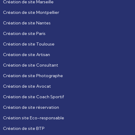
Création de site Marseille
Création de site Montpellier
Création de site Nantes
Création de site Paris
Création de site Toulouse
Création de site Artisan
Création de site Consultant
Création de site Photographe
Création de site Avocat
Création de site Coach Sportif
Création de site réservation
Création site Eco-responsable
Création de site BTP