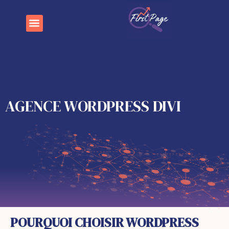
AGENCE WORDPRESS DIVI
POURQUOI CHOISIR WORDPRESS