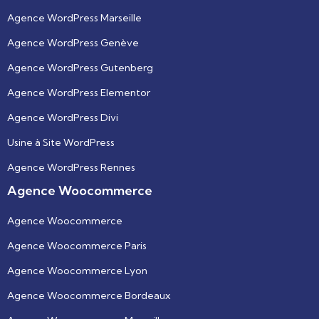
Agence WordPress Marseille
Agence WordPress Genève
Agence WordPress Gutenberg
Agence WordPress Elementor
Agence WordPress Divi
Usine à Site WordPress
Agence WordPress Rennes
Agence Woocommerce
Agence Woocommerce
Agence Woocommerce Paris
Agence Woocommerce Lyon
Agence Woocommerce Bordeaux