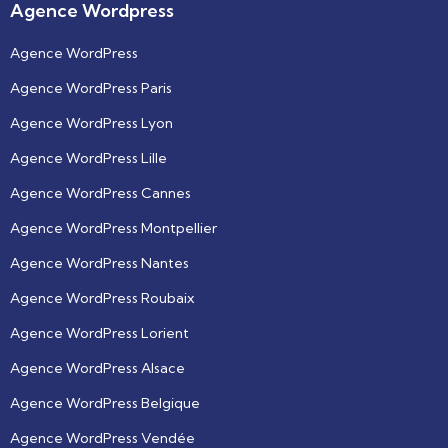
Agence Wordpress
Agence WordPress
Agence WordPress Paris
Agence WordPress Lyon
Agence WordPress Lille
Agence WordPress Cannes
Agence WordPress Montpellier
Agence WordPress Nantes
Agence WordPress Roubaix
Agence WordPress Lorient
Agence WordPress Alsace
Agence WordPress Belgique
Agence WordPress Vendée