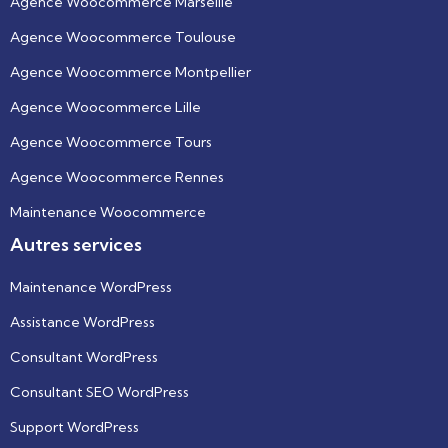
Agence Woocommerce Marseille
Agence Woocommerce Toulouse
Agence Woocommerce Montpellier
Agence Woocommerce Lille
Agence Woocommerce Tours
Agence Woocommerce Rennes
Maintenance Woocommerce
Autres services
Maintenance WordPress
Assistance WordPress
Consultant WordPress
Consultant SEO WordPress
Support WordPress