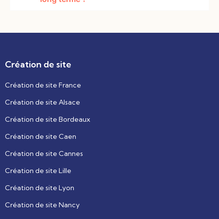
Création de site
Création de site France
Création de site Alsace
Création de site Bordeaux
Création de site Caen
Création de site Cannes
Création de site Lille
Création de site Lyon
Création de site Nancy