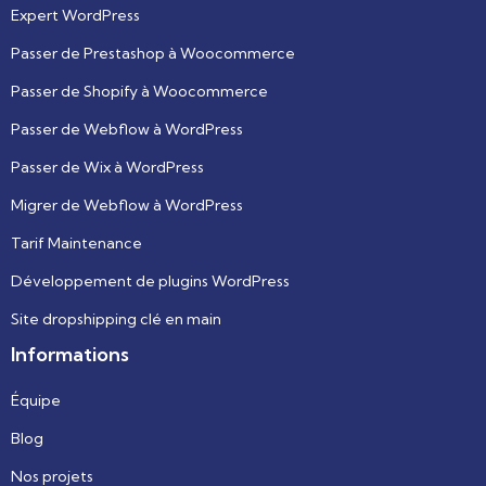
Expert WordPress
Passer de Prestashop à Woocommerce
Passer de Shopify à Woocommerce
Passer de Webflow à WordPress
Passer de Wix à WordPress
Migrer de Webflow à WordPress
Tarif Maintenance
Développement de plugins WordPress
Site dropshipping clé en main
Informations
Équipe
Blog
Nos projets