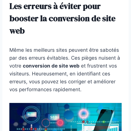
Les erreurs à éviter pour
booster la conversion de site
web
Même les meilleurs sites peuvent être sabotés
par des erreurs évitables. Ces pièges nuisent à
votre
conversion de site web
et frustrent vos
visiteurs. Heureusement, en identifiant ces
erreurs, vous pouvez les corriger et améliorer
vos performances rapidement.