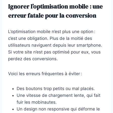
Ignorer l’optimisation mobile : une
erreur fatale pour la conversion
L’optimisation mobile n’est plus une option :
c’est une obligation. Plus de la moitié des
utilisateurs naviguent depuis leur smartphone.
Si votre site n’est pas optimisé pour eux, vous
perdez des conversions.
Voici les erreurs fréquentes à éviter :
Des boutons trop petits ou mal placés.
Une vitesse de chargement lente, qui fait
fuir les mobinautes.
Un design non responsive qui déforme le