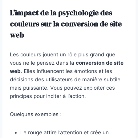
L’impact de la psychologie des
couleurs sur la conversion de site
web
Les couleurs jouent un rôle plus grand que
vous ne le pensez dans la
conversion de site
web
. Elles influencent les émotions et les
décisions des utilisateurs de manière subtile
mais puissante. Vous pouvez exploiter ces
principes pour inciter à l’action.
Quelques exemples :
Le rouge attire l’attention et crée un