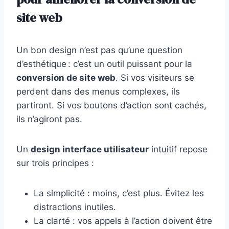
site web
Un bon design n’est pas qu’une question
d’esthétique : c’est un outil puissant pour la
conversion de site web
. Si vos visiteurs se
perdent dans des menus complexes, ils
partiront. Si vos boutons d’action sont cachés,
ils n’agiront pas.
Un
design interface utilisateur
intuitif repose
sur trois principes :
La simplicité : moins, c’est plus. Évitez les
distractions inutiles.
La clarté : vos appels à l’action doivent être