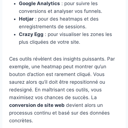
Google Analytics
: pour suivre les
conversions et analyser vos funnels.
Hotjar
: pour des heatmaps et des
enregistrements de sessions.
Crazy Egg
: pour visualiser les zones les
plus cliquées de votre site.
Ces outils révèlent des insights puissants. Par
exemple, une heatmap peut montrer qu’un
bouton d’action est rarement cliqué. Vous
saurez alors qu’il doit être repositionné ou
redesigné. En maîtrisant ces outils, vous
maximisez vos chances de succès. La
conversion de site web
devient alors un
processus continu et basé sur des données
concrètes.