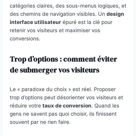
catégories claires, des sous-menus logiques, et
des chemins de navigation visibles. Un
design
interface utilisateur
épuré est la clé pour
retenir vos visiteurs et maximiser vos
conversions.
Trop d’options : comment éviter
de submerger vos visiteurs
Le « paradoxe du choix » est réel. Proposer
trop d’options peut désorienter vos visiteurs et
réduire votre
taux de conversion
. Quand les
gens ne savent pas quoi choisir, ils finissent
souvent par ne rien faire.