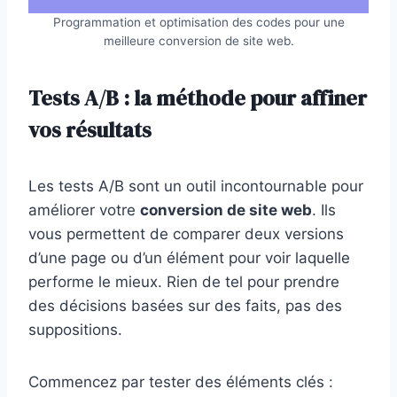
Programmation et optimisation des codes pour une
meilleure conversion de site web.
Tests A/B : la méthode pour affiner
vos résultats
Les tests A/B sont un outil incontournable pour
améliorer votre
conversion de site web
. Ils
vous permettent de comparer deux versions
d’une page ou d’un élément pour voir laquelle
performe le mieux. Rien de tel pour prendre
des décisions basées sur des faits, pas des
suppositions.
Commencez par tester des éléments clés :