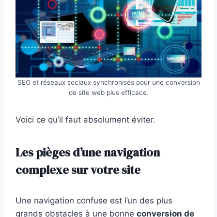
SEO et réseaux sociaux synchronisés pour une conversion
de site web plus efficace.
Voici ce qu’il faut absolument éviter.
Les pièges d’une navigation
complexe sur votre site
Une navigation confuse est l’un des plus
grands obstacles à une bonne
conversion de