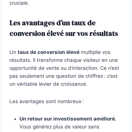
cruciale.
Les avantages d’un taux de
conversion élevé sur vos résultats
Un
taux de conversion élevé
multiplie vos
résultats. Il transforme chaque visiteur en une
opportunité de vente ou d’interaction. Ce n’est
pas seulement une question de chiffres : c’est
un véritable levier de croissance.
Les avantages sont nombreux :
Un retour sur investissement amélioré.
Vous générez plus de valeur sans