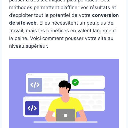
méthodes permettent d’affiner vos résultats et
d’exploiter tout le potentiel de votre
conversion
de site web
. Elles nécessitent un peu plus de
travail, mais les bénéfices en valent largement
la peine. Voici comment pousser votre site au
niveau supérieur.