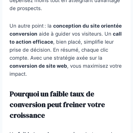
dépensez moins tout en atteignant davantage
de prospects.
Un autre point : la
conception du site orientée
conversion
aide à guider vos visiteurs. Un
call
to action efficace
, bien placé, simplifie leur
prise de décision. En résumé, chaque clic
compte. Avec une stratégie axée sur la
conversion de site web
, vous maximisez votre
impact.
Pourquoi un faible taux de
conversion peut freiner votre
croissance