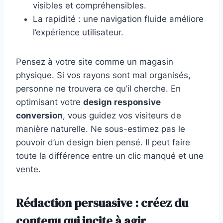
visibles et compréhensibles.
La rapidité : une navigation fluide améliore
l’expérience utilisateur.
Pensez à votre site comme un magasin
physique. Si vos rayons sont mal organisés,
personne ne trouvera ce qu’il cherche. En
optimisant votre
design responsive
conversion
, vous guidez vos visiteurs de
manière naturelle. Ne sous-estimez pas le
pouvoir d’un design bien pensé. Il peut faire
toute la différence entre un clic manqué et une
vente.
Rédaction persuasive : créez du
contenu qui incite à agir