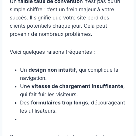
Un
faible taux de conversion
n’est pas qu’un
simple chiffre : c’est un frein majeur à votre
succès. Il signifie que votre site perd des
clients potentiels chaque jour. Cela peut
provenir de nombreux problèmes.
Voici quelques raisons fréquentes :
Un
design non intuitif
, qui complique la
navigation.
Une
vitesse de chargement insuffisante
,
qui fait fuir les visiteurs.
Des
formulaires trop longs
, décourageant
les utilisateurs.