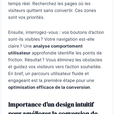
temps réel. Recherchez les pages où les
visiteurs quittent sans convertir. Ces zones
sont vos priorités.
Ensuite, interrogez-vous : vos boutons d’action
sont-ils visibles ? Votre navigation est-elle
claire ? Une
analyse comportement
utilisateur
approfondie identifie les points de
friction. Résultat ? Vous éliminez les obstacles
et guidez vos visiteurs vers l’action souhaitée.
En bref, un parcours utilisateur fluide et
engageant est la première étape pour une
optimisation efficace de la conversion
.
Importance d’un design intuitif
pour améliorer la conversion de