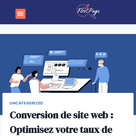
UNCATEGORIZED
Conversion de site web :
Optimisez votre taux de