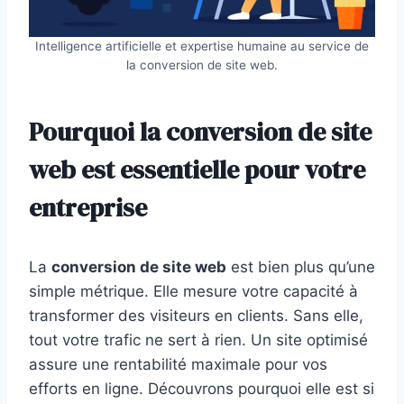
Intelligence artificielle et expertise humaine au service de
la conversion de site web.
Pourquoi la conversion de site
web est essentielle pour votre
entreprise
La
conversion de site web
est bien plus qu’une
simple métrique. Elle mesure votre capacité à
transformer des visiteurs en clients. Sans elle,
tout votre trafic ne sert à rien. Un site optimisé
assure une rentabilité maximale pour vos
efforts en ligne. Découvrons pourquoi elle est si