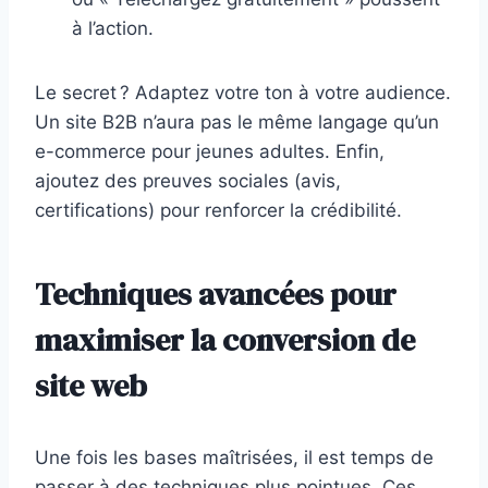
à l’action.
Le secret ? Adaptez votre ton à votre audience.
Un site B2B n’aura pas le même langage qu’un
e-commerce pour jeunes adultes. Enfin,
ajoutez des preuves sociales (avis,
certifications) pour renforcer la crédibilité.
Techniques avancées pour
maximiser la conversion de
site web
Une fois les bases maîtrisées, il est temps de
passer à des techniques plus pointues. Ces