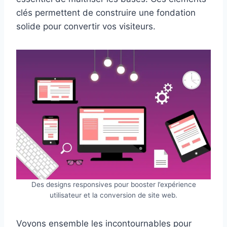
clés permettent de construire une fondation
solide pour convertir vos visiteurs.
Des designs responsives pour booster l’expérience
utilisateur et la conversion de site web.
Voyons ensemble les incontournables pour