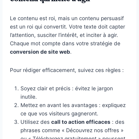
Le contenu est roi, mais un contenu persuasif
est un roi qui convertit. Votre texte doit capter
l’attention, susciter l’intérêt, et inciter à agir.
Chaque mot compte dans votre stratégie de
conversion de site web
.
Pour rédiger efficacement, suivez ces règles :
Soyez clair et précis : évitez le jargon
inutile.
Mettez en avant les avantages : expliquez
ce que vos visiteurs gagneront.
Utilisez des
call to action efficaces
: des
phrases comme « Découvrez nos offres »
ou « Téléchargez gratuitement » poussent