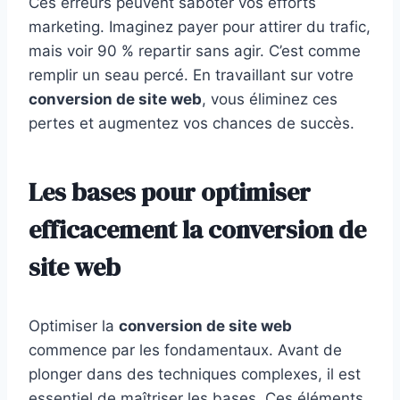
Ces erreurs peuvent saboter vos efforts
marketing. Imaginez payer pour attirer du trafic,
mais voir 90 % repartir sans agir. C’est comme
remplir un seau percé. En travaillant sur votre
conversion de site web
, vous éliminez ces
pertes et augmentez vos chances de succès.
Les bases pour optimiser
efficacement la conversion de
site web
Optimiser la
conversion de site web
commence par les fondamentaux. Avant de
plonger dans des techniques complexes, il est
essentiel de maîtriser les bases. Ces éléments