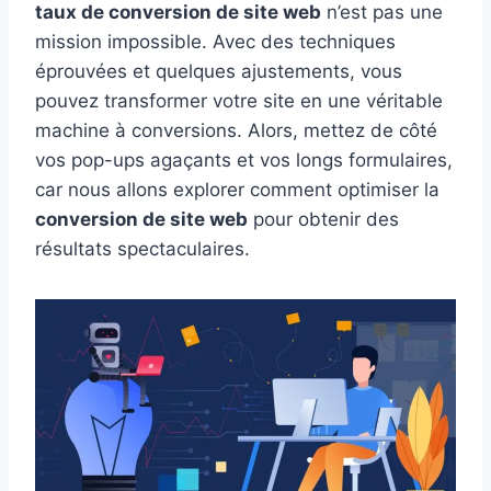
taux de conversion de site web
n’est pas une
mission impossible. Avec des techniques
éprouvées et quelques ajustements, vous
pouvez transformer votre site en une véritable
machine à conversions. Alors, mettez de côté
vos pop-ups agaçants et vos longs formulaires,
car nous allons explorer comment optimiser la
conversion de site web
pour obtenir des
résultats spectaculaires.