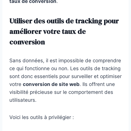
taux de conversion
.
Utiliser des outils de tracking pour
améliorer votre taux de
conversion
Sans données, il est impossible de comprendre
ce qui fonctionne ou non. Les outils de tracking
sont donc essentiels pour surveiller et optimiser
votre
conversion de site web
. Ils offrent une
visibilité précieuse sur le comportement des
utilisateurs.
Voici les outils à privilégier :