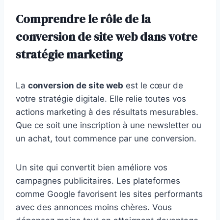
Comprendre le rôle de la
conversion de site web dans votre
stratégie marketing
La
conversion de site web
est le cœur de
votre stratégie digitale. Elle relie toutes vos
actions marketing à des résultats mesurables.
Que ce soit une inscription à une newsletter ou
un achat, tout commence par une conversion.
Un site qui convertit bien améliore vos
campagnes publicitaires. Les plateformes
comme Google favorisent les sites performants
avec des annonces moins chères. Vous