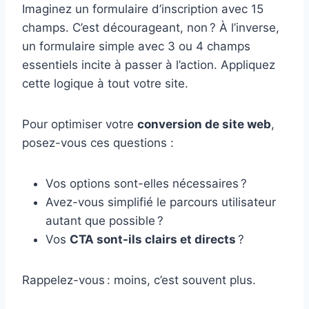
Imaginez un formulaire d’inscription avec 15
champs. C’est décourageant, non ? À l’inverse,
un formulaire simple avec 3 ou 4 champs
essentiels incite à passer à l’action. Appliquez
cette logique à tout votre site.
Pour optimiser votre
conversion de site web
,
posez-vous ces questions :
Vos options sont-elles nécessaires ?
Avez-vous simplifié le parcours utilisateur
autant que possible ?
Vos
CTA sont-ils clairs et directs
?
Rappelez-vous : moins, c’est souvent plus.