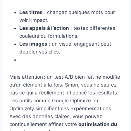
Les titres
: changez quelques mots pour
voir l’impact.
Les appels à l’action
: testez différentes
couleurs ou formulations.
Les images
: un visuel engageant peut
doubler vos clics.
Mais attention : un test A/B bien fait ne modifie
qu’un élément à la fois. Sinon, vous ne saurez
pas ce qui a réellement influencé les résultats.
Les outils comme Google Optimize ou
Optimizely simplifient ces expérimentations.
Avec des données claires, vous pouvez
continuellement affiner votre
optimisation du