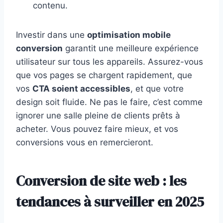
contenu.
Investir dans une
optimisation mobile
conversion
garantit une meilleure expérience
utilisateur sur tous les appareils. Assurez-vous
que vos pages se chargent rapidement, que
vos
CTA soient accessibles
, et que votre
design soit fluide. Ne pas le faire, c’est comme
ignorer une salle pleine de clients prêts à
acheter. Vous pouvez faire mieux, et vos
conversions vous en remercieront.
Conversion de site web : les
tendances à surveiller en 2025