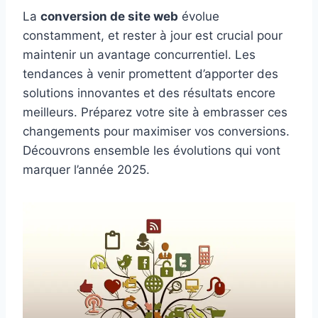
La
conversion de site web
évolue
constamment, et rester à jour est crucial pour
maintenir un avantage concurrentiel. Les
tendances à venir promettent d’apporter des
solutions innovantes et des résultats encore
meilleurs. Préparez votre site à embrasser ces
changements pour maximiser vos conversions.
Découvrons ensemble les évolutions qui vont
marquer l’année 2025.