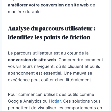
améliorer votre conversion de site web
de
manière durable.
Analyse du parcours utilisateur :
identifiez les points de friction
Le parcours utilisateur est au cœur de la
conversion de site web
. Comprendre comment
vos visiteurs naviguent, où ils cliquent et où ils
abandonnent est essentiel. Une mauvaise
expérience peut coûter cher, littéralement.
Pour commencer, utilisez des outils comme
Google Analytics ou
Hotjar
. Ces solutions vous
permettent de visualiser les comportements en