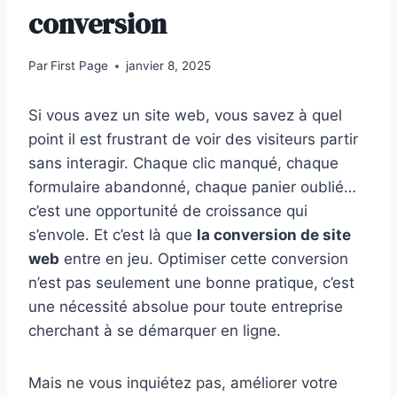
conversion
Par
First Page
janvier 8, 2025
Si vous avez un site web, vous savez à quel
point il est frustrant de voir des visiteurs partir
sans interagir. Chaque clic manqué, chaque
formulaire abandonné, chaque panier oublié…
c’est une opportunité de croissance qui
s’envole. Et c’est là que
la conversion de site
web
entre en jeu. Optimiser cette conversion
n’est pas seulement une bonne pratique, c’est
une nécessité absolue pour toute entreprise
cherchant à se démarquer en ligne.
Mais ne vous inquiétez pas, améliorer votre