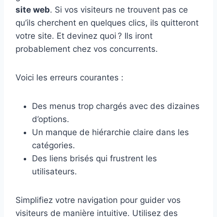
site web
. Si vos visiteurs ne trouvent pas ce
qu’ils cherchent en quelques clics, ils quitteront
votre site. Et devinez quoi ? Ils iront
probablement chez vos concurrents.
Voici les erreurs courantes :
Des menus trop chargés avec des dizaines
d’options.
Un manque de hiérarchie claire dans les
catégories.
Des liens brisés qui frustrent les
utilisateurs.
Simplifiez votre navigation pour guider vos
visiteurs de manière intuitive. Utilisez des