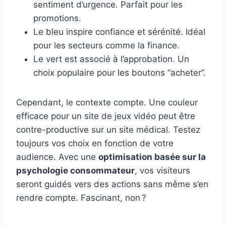
sentiment d’urgence. Parfait pour les
promotions.
Le bleu inspire confiance et sérénité. Idéal
pour les secteurs comme la finance.
Le vert est associé à l’approbation. Un
choix populaire pour les boutons “acheter”.
Cependant, le contexte compte. Une couleur
efficace pour un site de jeux vidéo peut être
contre-productive sur un site médical. Testez
toujours vos choix en fonction de votre
audience. Avec une
optimisation basée sur la
psychologie consommateur
, vos visiteurs
seront guidés vers des actions sans même s’en
rendre compte. Fascinant, non ?